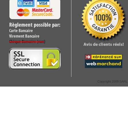
Copyright 2009 SARL C