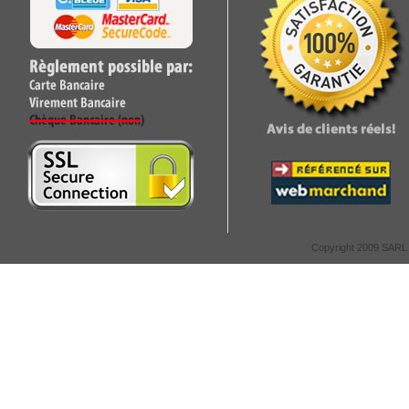
Copyright 2009 SARL C