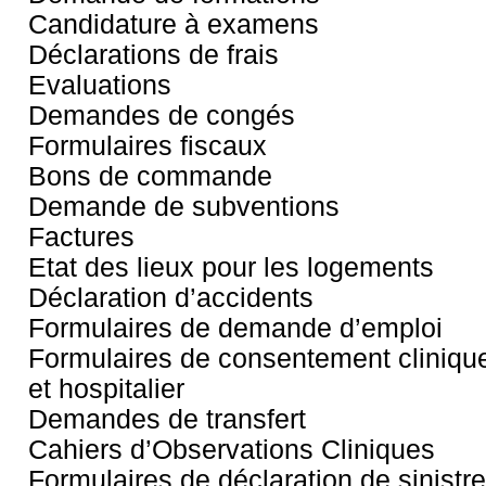
Candidature à examens
Déclarations de frais
Evaluations
Demandes de congés
Formulaires fiscaux
Bons de commande
Demande de subventions
Factures
Etat des lieux pour les logements
Déclaration d’accidents
Formulaires de demande d’emploi
Formulaires de consentement cliniqu
et hospitalier
Demandes de transfert
Cahiers d’Observations Cliniques
Formulaires de déclaration de sinistre