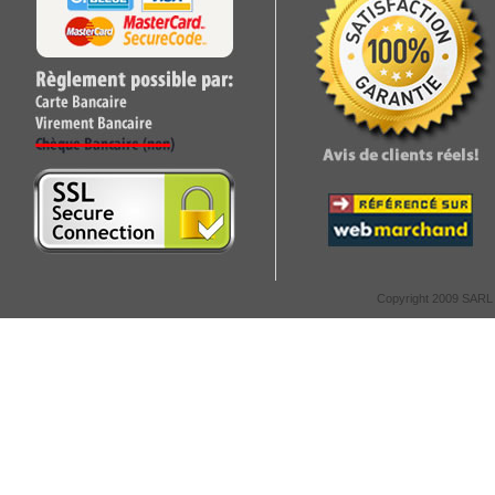
Copyright 2009 SARL C