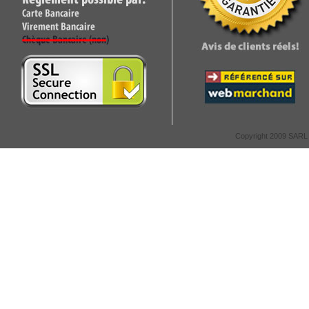
Copyright 2009 SARL C