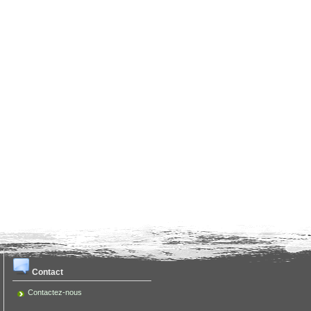
Contact
Contactez-nous