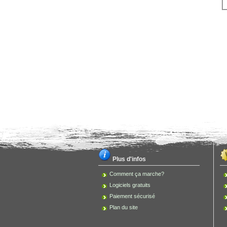
Plus d'infos
Comment ça marche?
Logiciels gratuits
Paiement sécurisé
Plan du site