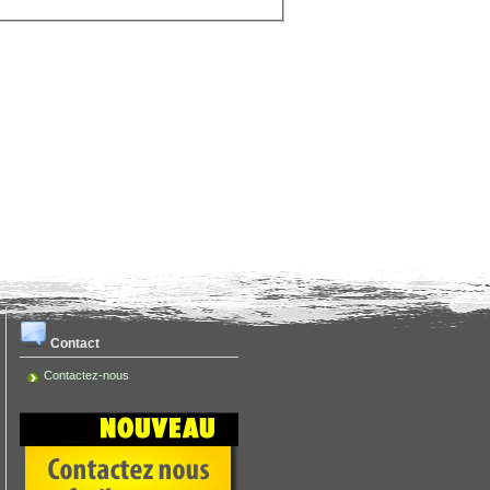
Contact
Contactez-nous