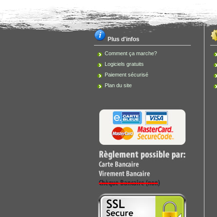
Plus d'infos
Comment ça marche?
Logiciels gratuits
Paiement sécurisé
Plan du site