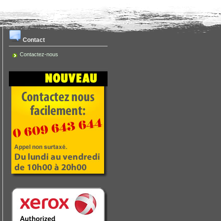
Contact
Contactez-nous