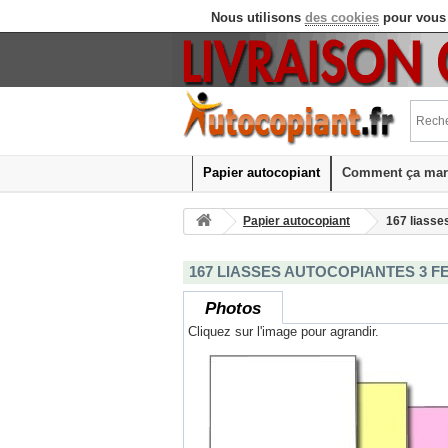
Nous utilisons
des cookies
pour vous 
Papier autocopiant
Comment ça mar
Papier autocopiant
167 liasse
167 LIASSES AUTOCOPIANTES 3 FE
Photos
Cliquez sur l'image pour agrandir. 