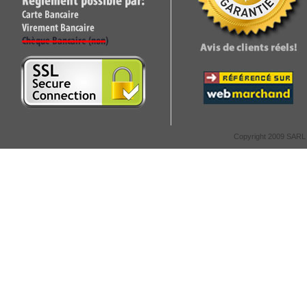
Copyright 2009 SARL C